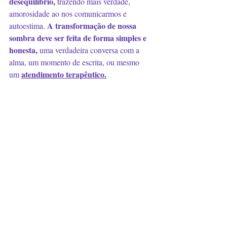
desequilíbrio, 
trazendo mais verdade, 
amorosidade ao nos comunicarmos e 
A transformação de nossa 
autoestima. 
sombra deve ser feita de forma simples e 
honesta, 
uma verdadeira conversa com a 
alma, um momento de escrita, ou mesmo 
atendimento terapêutico.
um 
⠀