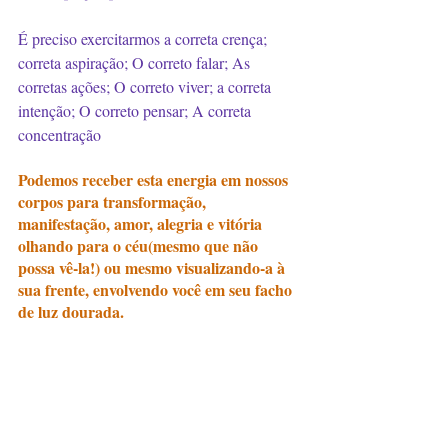
⠀
É preciso exercitarmos a correta crença; 
correta aspiração; O correto falar; As 
corretas ações; O correto viver; a correta 
intenção; O correto pensar; A correta 
concentração
Podemos receber esta energia em nossos 
corpos para transformação, 
manifestação, amor, alegria e vitória 
olhando para o céu(mesmo que não 
possa vê-la!) ou mesmo visualizando-a à 
sua frente, envolvendo você em seu facho 
de luz dourada. 