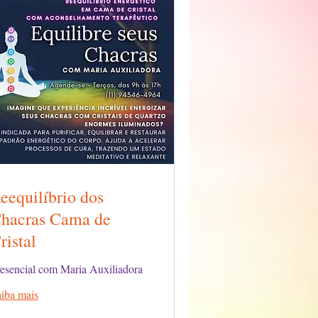
eequilíbrio dos
hacras Cama de
ristal
esencial com Maria Auxiliadora
iba mais