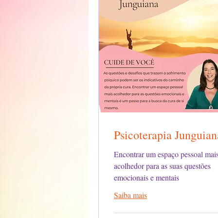
Psicoterapia Junguian
Encontrar um espaço pessoal mai
acolhedor para as suas questões
emocionais e mentais
Saiba mais