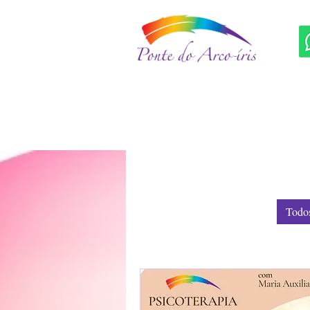
Todos