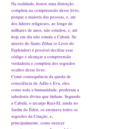
Na realidade, houve uma distorção
completa na compreensão desse livro,
porque a maioria das pessoas, e, até
dos líderes religiosos, ao longo de
milhares de anos, não estudou, e, até
hoje em dia não estuda a Cabalá. Só
através do Santo Zôhar (o Livro do
Esplendor) é possível decifrar esse
código e alcançar a compreensão
verdadeira e completa dos segredos
ocultos desse livro.
Como consequência da queda de
consciência de Adão e Eva, eles,
como toda a humanidade, perderam a
sabedoria divina que tinham. Segundo
a Cabalá, o arcanjo Razi-El, ainda no
Jardin do Éden, os ensinava todos os
segredos da Criação, e,
principalmente, como exercer