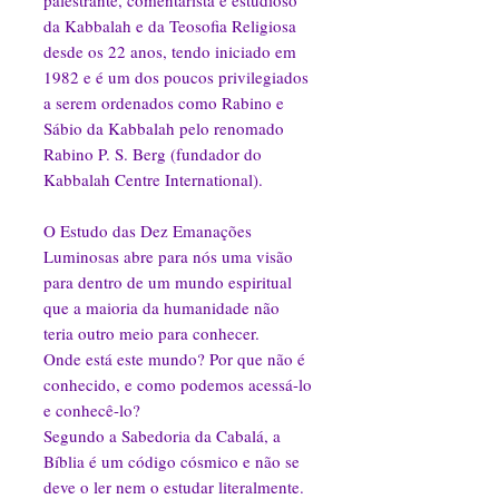
da Kabbalah e da Teosofia Religiosa
desde os 22 anos, tendo iniciado em
1982 e é um dos poucos privilegiados
a serem ordenados como Rabino e
Sábio da Kabbalah pelo renomado
Rabino P. S. Berg (fundador do
Kabbalah Centre International).
O Estudo das Dez Emanações
Luminosas abre para nós uma visão
para dentro de um mundo espiritual
que a maioria da humanidade não
teria outro meio para conhecer.
Onde está este mundo? Por que não é
conhecido, e como podemos acessá-lo
e conhecê-lo?
Segundo a Sabedoria da Cabalá, a
Bíblia é um código cósmico e não se
deve o ler nem o estudar literalmente.