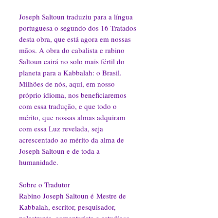
Joseph Saltoun traduziu para a língua
portuguesa o segundo dos 16 Tratados
desta obra, que está agora em nossas
mãos. A obra do cabalista e rabino
Saltoun cairá no solo mais fértil do
planeta para a Kabbalah: o Brasil.
Milhões de nós, aqui, em nosso
próprio idioma, nos beneficiaremos
com essa tradução, e que todo o
mérito, que nossas almas adquiram
com essa Luz revelada, seja
acrescentado ao mérito da alma de
Joseph Saltoun e de toda a
humanidade.
Sobre o Tradutor
Rabino Joseph Saltoun é Mestre de
Kabbalah, escritor, pesquisador,
palestrante, comentarista e estudioso