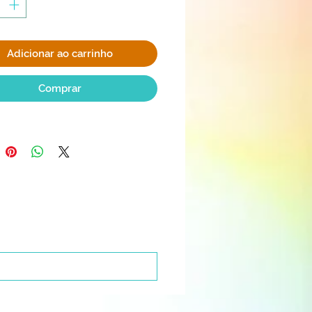
Adicionar ao carrinho
Comprar