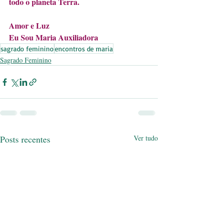
todo o planeta Terra. 
Amor e Luz
Eu Sou Maria Auxiliadora
sagrado feminino
encontros de maria
Sagrado Feminino
Posts recentes
Ver tudo