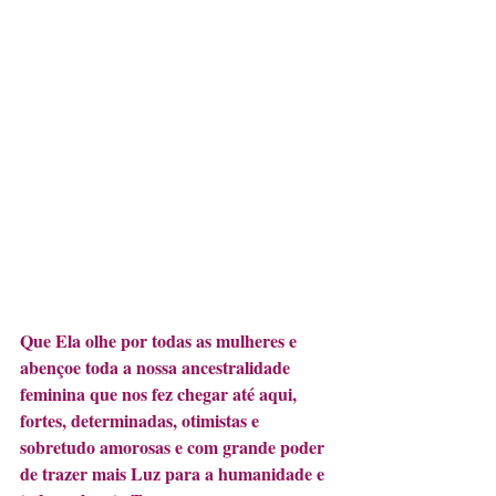
Que Ela olhe por todas as mulheres e 
abençoe toda a nossa ancestralidade 
feminina que nos fez chegar até aqui, 
fortes, determinadas, otimistas e 
sobretudo amorosas e com grande poder 
de trazer mais Luz para a humanidade e 