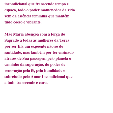
incondicional que transcende tempo e 
espaço, todo o poder mantenedor da vida 
vem da essência feminina que mantém 
tudo coeso e vibrante. 
Mãe Maria abençoa com a força do 
Sagrado a todas as mulheres da Terra 
por ser Ela um expoente não só de 
santidade, mas também por ter ensinado 
através de Sua passagem pelo planeta o 
caminho da superação, do poder de 
renovação pela fé, pela humildade e 
sobretudo pelo Amor Incondicional que 
a tudo transcende e cura. 